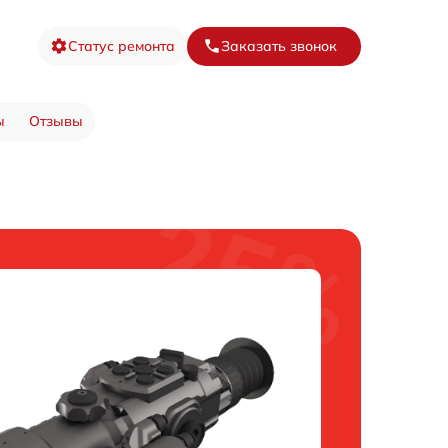
Статус ремонта
Заказать звонок
ы
Отзывы