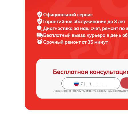
Официальный сервис
Гарантийное обслуживание
до 3 лет
Диагностика за наш счет,
ремонт по
Бесплатный выезд курьера
в день о
Срочный ремонт
от 35 минут
Бесплатная консультаци
Нажимая на кнопку "Оставить заявку" Вы соглашает