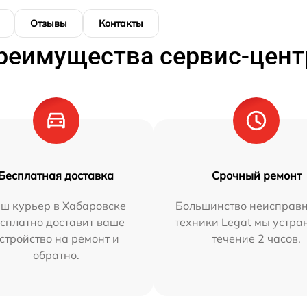
Отзывы
Контакты
реимущества сервис-цент
Бесплатная доставка
Срочный ремонт
ш курьер в Хабаровске
Большинство неисправн
сплатно доставит ваше
техники Legat мы устра
стройство на ремонт и
течение 2 часов.
обратно.