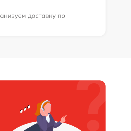
ганизуем доставку по