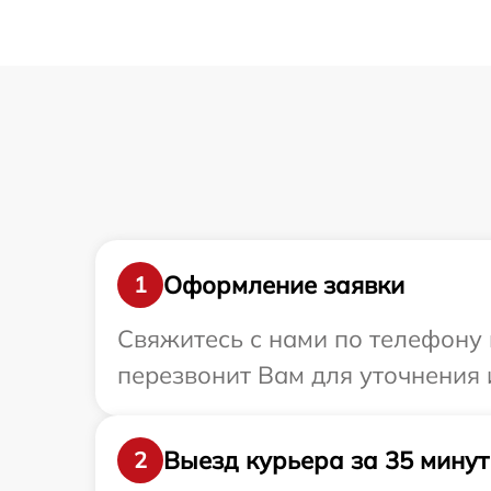
Оформление заявки
1
Свяжитесь с нами по телефону 
перезвонит Вам для уточнения 
Выезд курьера за 35 минут
2