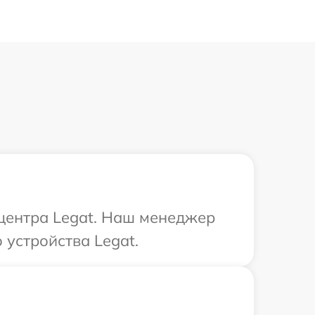
 центра Legat. Наш менеджер
устройства Legat.