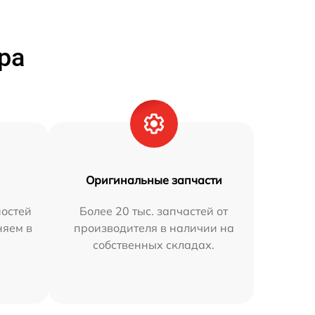
ра
Оригинальные запчасти
остей
Более 20 тыс. запчастей от
няем в
производителя в наличии на
собственных складах.