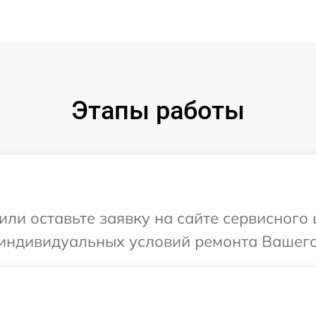
Этапы работы
или оставьте заявку на сайте сервисного
индивидуальных условий ремонта Вашего 