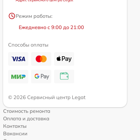
Режим работы:
Ежедневно с 9:00 до 21:00
Способы оплаты
© 2026 Сервисный центр Legat
Стоимость ремонта
Оплата и доставка
Контакты
Вакансии