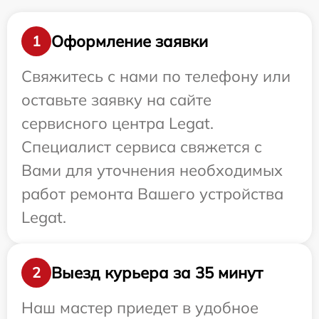
Оформление заявки
1
Свяжитесь с нами по телефону или
оставьте заявку на сайте
сервисного центра Legat.
Специалист сервиса свяжется с
Вами для уточнения необходимых
работ ремонта Вашего устройства
Legat.
Выезд курьера за 35 минут
2
Наш мастер приедет в удобное