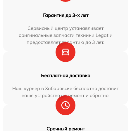
Гарантия до 3-х лет
Сервисный центр устанавливает
оригинальные запчасти техники Legat и
предоставляет гарантию до 3 лет.
Бесплатная доставка
Наш курьер в Хабаровске бесплатно доставит
ваше устройство на ремонт и обратно.
Срочный ремонт