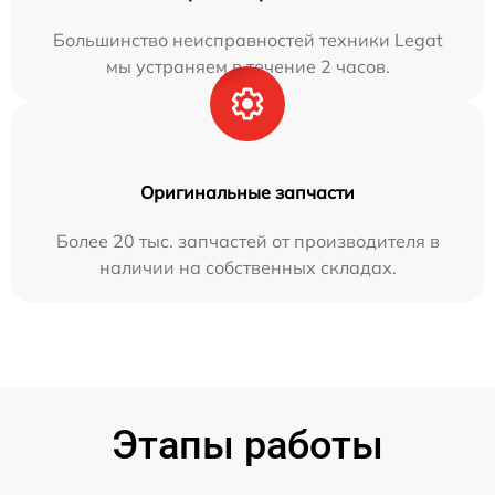
Большинство неисправностей техники Legat
мы устраняем в течение 2 часов.
Оригинальные запчасти
Более 20 тыс. запчастей от производителя в
наличии на собственных складах.
Этапы работы