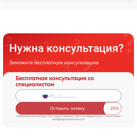
Нужна консультация?
Закажите бесплатную консультацию
Бесплатная консультация со
специалистом
Оставить заявку
Нажимая на кнопку "Оставить заявку" Вы соглашаетесь c
политикой
конфиденциальности