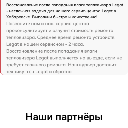
Восстановление после попадания влаги тепловизора Legat
- несложная задача для нашего сервис-центра Legat в
Хабаровске. Выполним быстро и качественно!
Позвоните нам и наш сервис-центра
проконсультирует и озвучит стоимость ремонта
тепловизора. Среднее время ремонта устройств
Legat в нашем сервисном - 2 часа.
Восстановление после попадания влаги
тепловизора Legat выполняется на выезде, если не
требует сложного ремонта. Наш курьер доставит
технику в сц Legat и обратно.
Наши партнёры