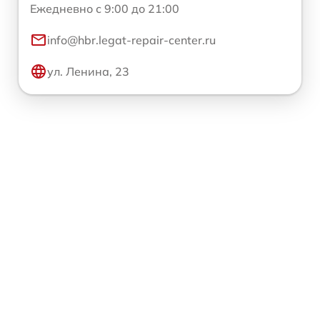
Ежедневно с 9:00 до 21:00
info@hbr.legat-repair-center.ru
ул. Ленина, 23