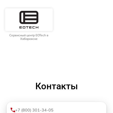
Сервисный центр EOTech в
Хабаровске
Контакты
+7 (800) 301-34-05