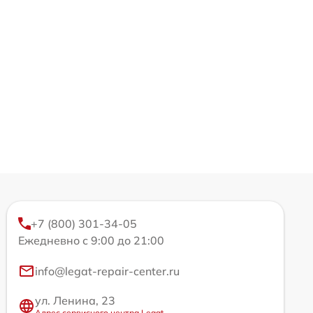
+7 (800) 301-34-05
Ежедневно с 9:00 до 21:00
info@legat-repair-center.ru
ул. Ленина, 23
Адрес сервисного центра Legat