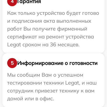
Гарантия
4
Как только устройство будет готово
и подписания акта выполненных
работ Вы получите фирменный
сертификат на ремонт устройства
Legat сроком на 36 месяцев.
Информирование о готовности
5
Мы сообщим Вам о успешном
тестировании техники Legat, и наш
сотрудник привезет технику к вам
домой или в офис.