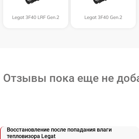
Legat 3F40 LRF Gen.2
Legat 3F40 Gen.2
Отзывы пока еще не до
Восстановление после попадания влаги
тепловизора Legat