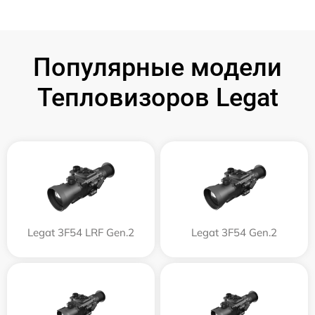
Популярные модели
Тепловизоров Legat
Legat 3F54 LRF Gen.2
Legat 3F54 Gen.2