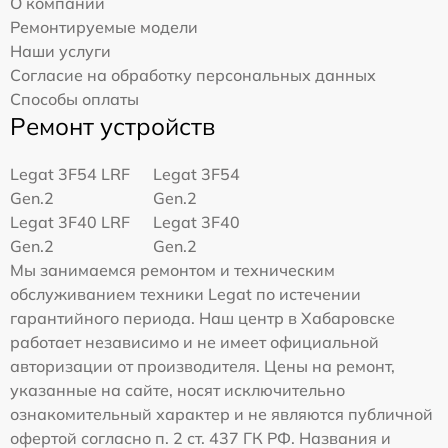
О компании
Ремонтируемые модели
Наши услуги
Согласие на обработку персональных данных
Способы оплаты
Ремонт устройств
Legat 3F54 LRF
Legat 3F54
Gen.2
Gen.2
Legat 3F40 LRF
Legat 3F40
Gen.2
Gen.2
Мы занимаемся ремонтом и техническим
обслуживанием техники Legat по истечении
гарантийного периода. Наш центр в Хабаровске
работает независимо и не имеет официальной
авторизации от производителя. Цены на ремонт,
указанные на сайте, носят исключительно
ознакомительный характер и не являются публичной
офертой согласно п. 2 ст. 437 ГК РФ. Названия и