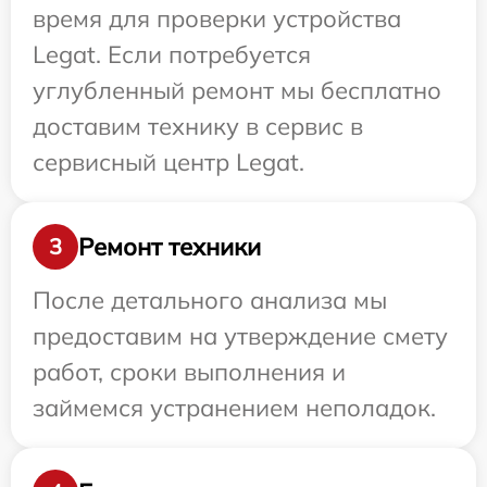
время для проверки устройства
Legat. Если потребуется
углубленный ремонт мы бесплатно
доставим технику в сервис в
сервисный центр Legat.
Ремонт техники
3
После детального анализа мы
предоставим на утверждение смету
работ, сроки выполнения и
займемся устранением неполадок.