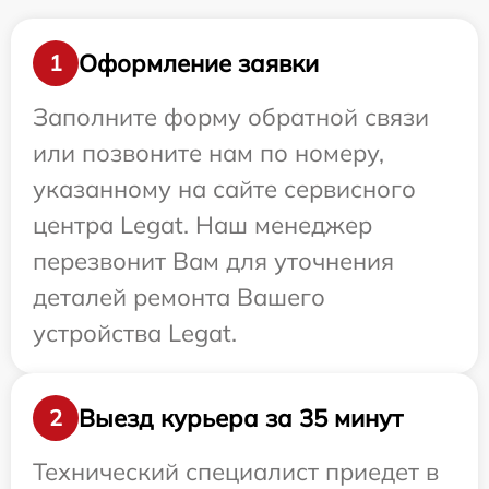
Оформление заявки
1
Заполните форму обратной связи
или позвоните нам по номеру,
указанному на сайте сервисного
центра Legat. Наш менеджер
перезвонит Вам для уточнения
деталей ремонта Вашего
устройства Legat.
Выезд курьера за 35 минут
2
Технический специалист приедет в