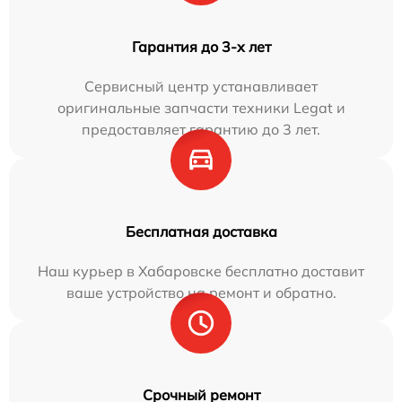
Гарантия до 3-х лет
Сервисный центр устанавливает
оригинальные запчасти техники Legat и
предоставляет гарантию до 3 лет.
Бесплатная доставка
Наш курьер в Хабаровске бесплатно доставит
ваше устройство на ремонт и обратно.
Срочный ремонт