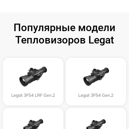
Популярные модели
Тепловизоров Legat
Legat 3F54 LRF Gen.2
Legat 3F54 Gen.2