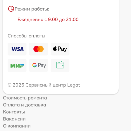
Режим работы:
Ежедневно с 9:00 до 21:00
Способы оплаты
© 2026 Сервисный центр Legat
Стоимость ремонта
Оплата и доставка
Контакты
Вакансии
О компании