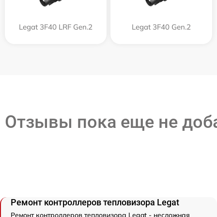
Legat 3F40 LRF Gen.2
Legat 3F40 Gen.2
Отзывы пока еще не до
Ремонт контроллеров тепловизора Legat
Ремонт контроллеров тепловизора Legat - несложная