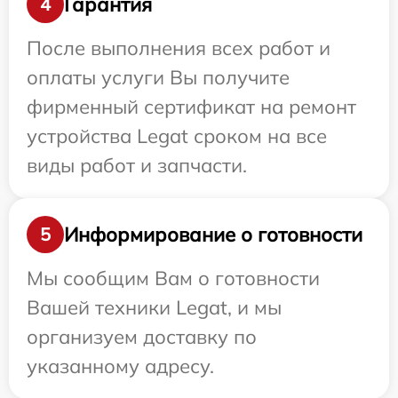
Гарантия
4
После выполнения всех работ и
оплаты услуги Вы получите
фирменный сертификат на ремонт
устройства Legat сроком на все
виды работ и запчасти.
Информирование о готовности
5
Мы сообщим Вам о готовности
Вашей техники Legat, и мы
организуем доставку по
указанному адресу.