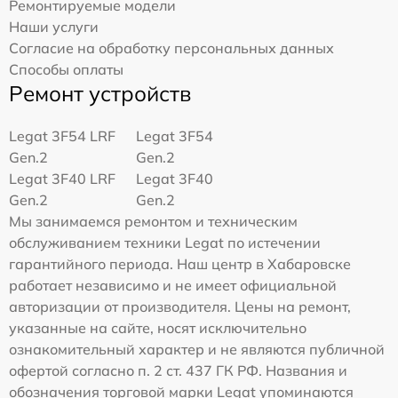
Ремонтируемые модели
Наши услуги
Согласие на обработку персональных данных
Способы оплаты
Ремонт устройств
Legat 3F54 LRF
Legat 3F54
Gen.2
Gen.2
Legat 3F40 LRF
Legat 3F40
Gen.2
Gen.2
Мы занимаемся ремонтом и техническим
обслуживанием техники Legat по истечении
гарантийного периода. Наш центр в Хабаровске
работает независимо и не имеет официальной
авторизации от производителя. Цены на ремонт,
указанные на сайте, носят исключительно
ознакомительный характер и не являются публичной
офертой согласно п. 2 ст. 437 ГК РФ. Названия и
обозначения торговой марки Legat упоминаются