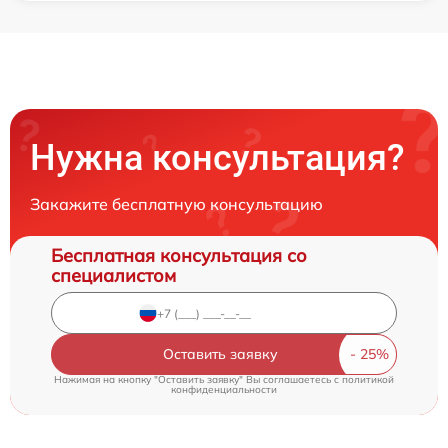
Нужна консультация?
Закажите бесплатную консультацию
Бесплатная консультация со
специалистом
Оставить заявку
Нажимая на кнопку "Оставить заявку" Вы соглашаетесь c
политикой
конфиденциальности