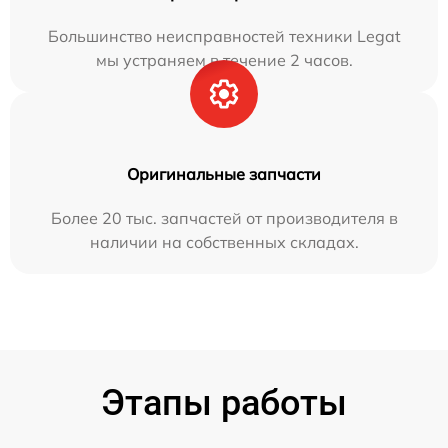
Большинство неисправностей техники Legat
мы устраняем в течение 2 часов.
Оригинальные запчасти
Более 20 тыс. запчастей от производителя в
наличии на собственных складах.
Этапы работы