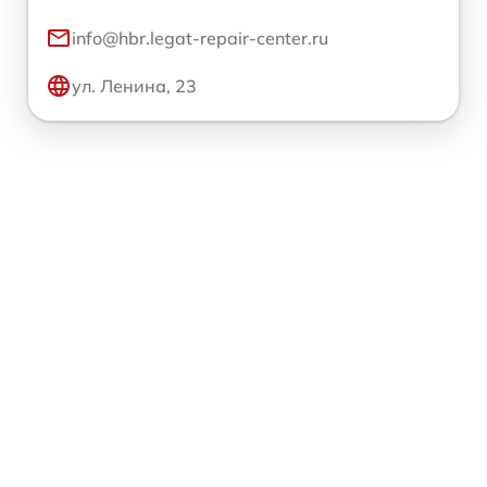
info@hbr.legat-repair-center.ru
ул. Ленина, 23