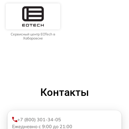
Сервисный центр EOTech в
Хабаровске
Контакты
+7 (800) 301-34-05
Ежедневно с 9:00 до 21:00