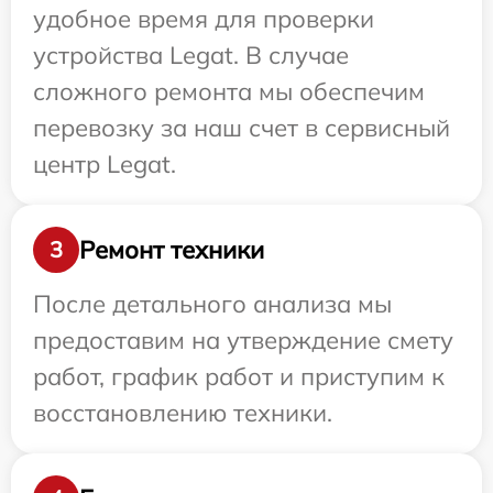
удобное время для проверки
устройства Legat. В случае
сложного ремонта мы обеспечим
перевозку за наш счет в сервисный
центр Legat.
Ремонт техники
3
После детального анализа мы
предоставим на утверждение смету
работ, график работ и приступим к
восстановлению техники.