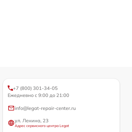
+7 (800) 301-34-05
Ежедневно с 9:00 до 21:00
info@legat-repair-center.ru
ул. Ленина, 23
Адрес сервисного центра Legat