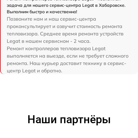
задача для нашего сервис-центра Legat в Хабаровске.
Выполним быстро и качественно!
Позвоните нам и наш сервис-центра
проконсультирует и озвучит стоимость ремонта
тепловизора. Среднее время ремонта устройств
Legat в нашем сервисном - 2 часа.
Ремонт контроллеров тепловизора Legat
выполняется на выезде, если не требует сложного
ремонта. Наш курьер доставит технику в сервис-
центр Legat и обратно.
Наши партнёры