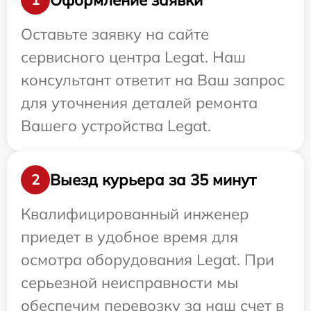
Оставьте заявку на сайте
сервисного центра Legat. Наш
консультант ответит на Ваш запрос
для уточнения деталей ремонта
Вашего устройства Legat.
Выезд курьера за 35 минут
2
Квалифицированный инженер
приедет в удобное время для
осмотра оборудования Legat. При
серьезной неисправности мы
обеспечим перевозку за наш счет в