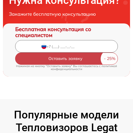
Нужна консультация?
Закажите бесплатную консультацию
Бесплатная консультация со
специалистом
Оставить заявку
Нажимая на кнопку "Оставить заявку" Вы соглашаетесь c
политикой
конфиденциальности
Популярные модели
Тепловизоров Legat