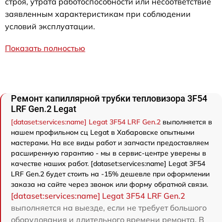
строя, утрата работоспособности или несоответствие
заявленным характеристикам при соблюдении
условий эксплуатации.
Показать полностью
Ремонт капиллярной трубки тепловизора 3F54
LRF Gen.2 Legat
[dataset:services:name] Legat 3F54 LRF Gen.2
выполняется в
нашем профильном сц Legat в Хабаровске опытными
мастерами. На все виды работ и запчасти предоставляем
расширенную гарантию - мы в сервис-центре уверены в
качестве наших работ. [dataset:services:name] Legat 3F54
LRF Gen.2 будет стоить на -15% дешевле при оформлении
заказа на сайте через звонок или форму обратной связи.
[dataset:services:name] Legat 3F54 LRF Gen.2
выполняется на выезде, если не требует большого
оборудования и длительного времени ремонта. В