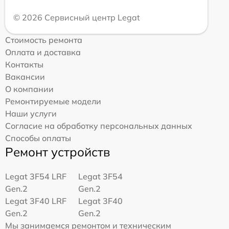
© 2026 Сервисный центр Legat
Стоимость ремонта
Оплата и доставка
Контакты
Вакансии
О компании
Ремонтируемые модели
Наши услуги
Согласие на обработку персональных данных
Способы оплаты
Ремонт устройств
Legat 3F54 LRF
Legat 3F54
Gen.2
Gen.2
Legat 3F40 LRF
Legat 3F40
Gen.2
Gen.2
Мы занимаемся ремонтом и техническим