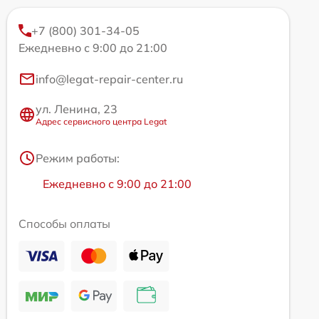
+7 (800) 301-34-05
Ежедневно с 9:00 до 21:00
info@legat-repair-center.ru
ул. Ленина, 23
Адрес сервисного центра Legat
Режим работы:
Ежедневно с 9:00 до 21:00
Способы оплаты