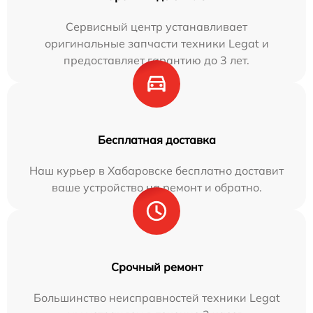
Сервисный центр устанавливает
оригинальные запчасти техники Legat и
предоставляет гарантию до 3 лет.
Бесплатная доставка
Наш курьер в Хабаровске бесплатно доставит
ваше устройство на ремонт и обратно.
Срочный ремонт
Большинство неисправностей техники Legat