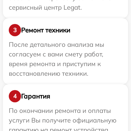
сервисный центр Legat.
Ремонт техники
3
После детального анализа мы
согласуем с вами смету работ,
время ремонта и приступим к
восстановлению техники.
Гарантия
4
По окончании ремонта и оплаты
услуги Вы получите официальную
гарантию на ремонт устройства