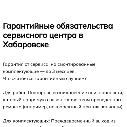
Гарантийные обязательства
сервисного центра в
Хабаровске
Гарантия от сервиса: на смонтированные
комплектующие — до 3 месяцев.
Что считается гарантийным случаем?
Для работ: Повторное возникновение неисправности,
который напрямую связан с качеством проведенного
ремонта (например, некорректный монтаж запчасти).
Для комплектующих: Преждевременный выход из