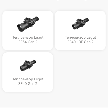
Тепловизор Legat
Тепловизор Legat
3F54 Gen.2
3F40 LRF Gen.2
Тепловизор Legat
3F40 Gen.2