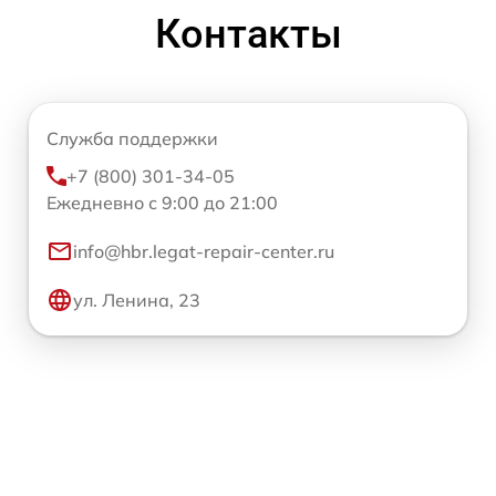
Контакты
Служба поддержки
+7 (800) 301-34-05
Ежедневно с 9:00 до 21:00
info@hbr.legat-repair-center.ru
ул. Ленина, 23