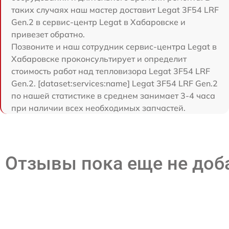
таких случаях наш мастер доставит Legat 3F54 LRF
Gen.2 в сервис-центр Legat в Хабаровске и
привезет обратно.
Позвоните и наш сотрудник сервис-центра Legat в
Хабаровске проконсультирует и определит
стоимость работ над тепловизора Legat 3F54 LRF
Gen.2. [dataset:services:name] Legat 3F54 LRF Gen.2
по нашей статистике в среднем занимает 3-4 часа
при наличии всех необходимых запчастей.
Отзывы пока еще не до