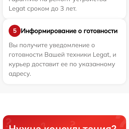
Legat сроком до 3 лет.
Информирование о готовности
5
Вы получите уведомление о
готовности Вашей техники Legat, и
курьер доставит ее по указанному
адресу.