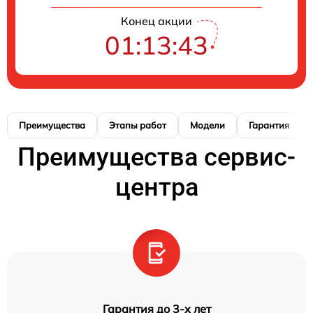
Конец акции
01:13:42
Преимущества
Этапы работ
Модели
Гарантия
Преимущества сервис-
центра
Гарантия до 3-х лет