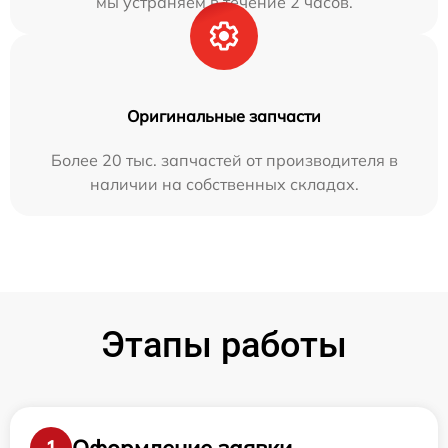
мы устраняем в течение 2 часов.
Оригинальные запчасти
Более 20 тыс. запчастей от производителя в
наличии на собственных складах.
Этапы работы
Оформление заявки
1