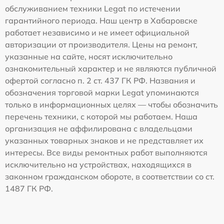
обслуживанием техники Legat по истечении
гарантийного периода. Наш центр в Хабаровске
работает независимо и не имеет официальной
авторизации от производителя. Цены на ремонт,
указанные на сайте, носят исключительно
ознакомительный характер и не являются публичной
офертой согласно п. 2 ст. 437 ГК РФ. Названия и
обозначения торговой марки Legat упоминаются
только в информационных целях — чтобы обозначить
перечень техники, с которой мы работаем. Наша
организация не аффилирована с владельцами
указанных товарных знаков и не представляет их
интересы. Все виды ремонтных работ выполняются
исключительно на устройствах, находящихся в
законном гражданском обороте, в соответствии со ст.
1487 ГК РФ.