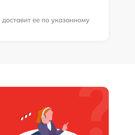
 доставит ее по указанному