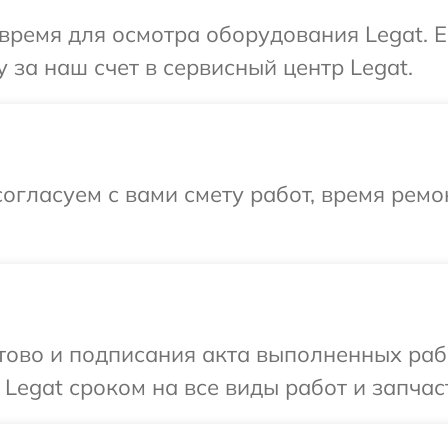
время для осмотра оборудования Legat. 
 за наш счет в сервисный центр Legat.
огласуем с вами смету работ, время рем
готово и подписания акта выполненных р
Legat сроком на все виды работ и запчас