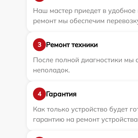
Наш мастер приедет в удобное 
ремонт мы обеспечим перевозку
Ремонт техники
3
После полной диагностики мы с
неполадок.
Гарантия
4
Как только устройство будет 
гарантию на ремонт устройства 