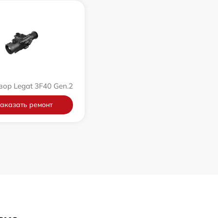
зор Legat 3F40 Gen.2
аказать ремонт