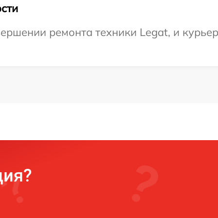
сти
ершении ремонта техники Legat, и курьер
ция?