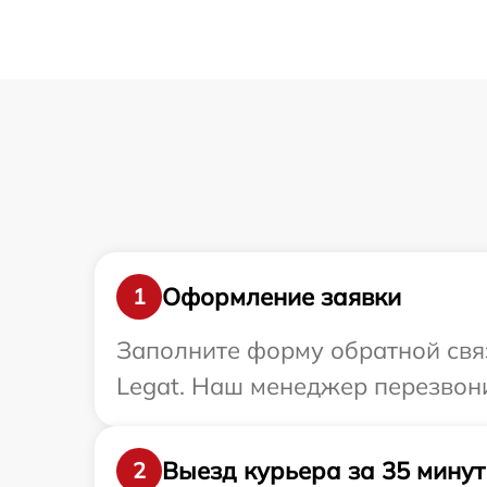
Оформление заявки
1
Заполните форму обратной связ
Legat. Наш менеджер перезвони
Выезд курьера за 35 минут
2