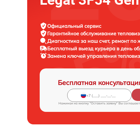
Официальный сервис
Гарантийное обслуживание
тепловиз
Диагностика за наш счет,
ремонт по
Бесплатный выезд курьера
в день о
Замена ключей управления теплови
Бесплатная консультаци
Нажимая на кнопку "Оставить заявку" Вы соглашает