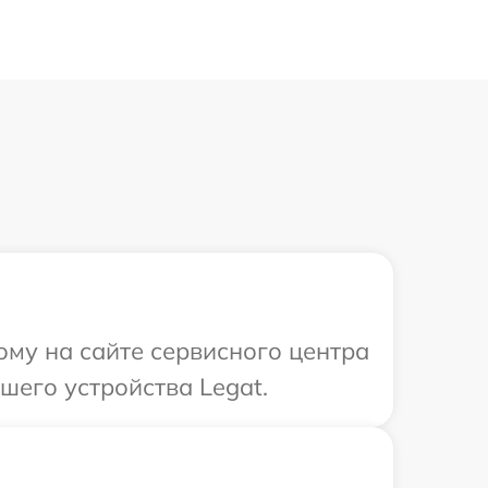
ому на сайте сервисного центра
шего устройства Legat.