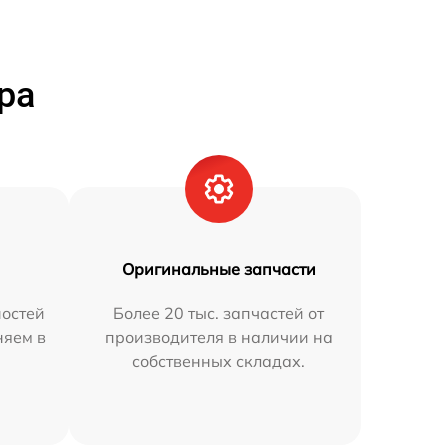
ра
Оригинальные запчасти
остей
Более 20 тыс. запчастей от
няем в
производителя в наличии на
собственных складах.