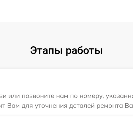
Этапы работы
и или позвоните нам по номеру, указанн
т Вам для уточнения деталей ремонта Ва