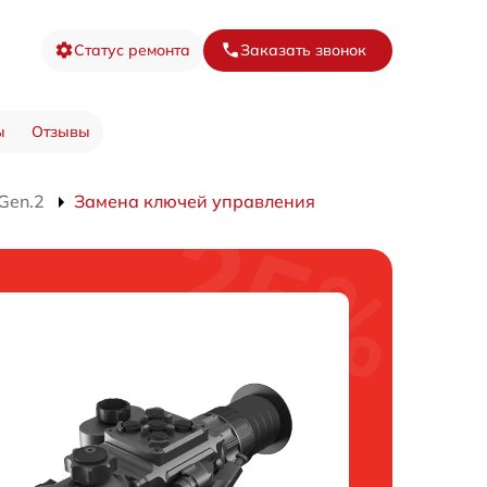
Статус ремонта
Заказать звонок
ы
Отзывы
Gen.2
Замена ключей управления