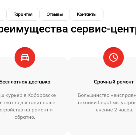
Гарантия
Отзывы
Контакты
реимущества сервис-цент
Бесплатная доставка
Срочный ремонт
ш курьер в Хабаровске
Большинство неисправн
сплатно доставит ваше
техники Legat мы устра
стройство на ремонт и
течение 2 часов.
обратно.