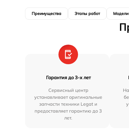
Преимущества
Этапы работ
Модели
П
Гарантия до 3-х лет
Сервисный центр
На
устанавливает оригинальные
бе
запчасти техники Legat и
у
предоставляет гарантию до 3
лет.