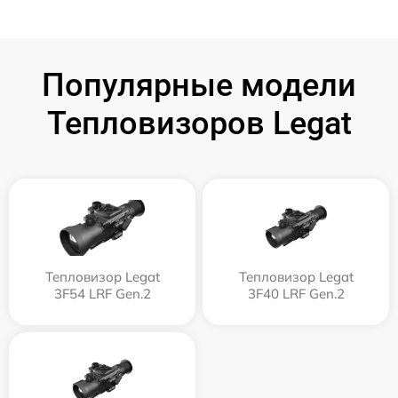
Популярные модели
Тепловизоров Legat
Тепловизор Legat
Тепловизор Legat
3F54 LRF Gen.2
3F40 LRF Gen.2