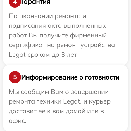
Гарантия
4
По окончании ремонта и
подписания акта выполненных
работ Вы получите фирменный
сертификат на ремонт устройства
Legat сроком до 3 лет.
Информирование о готовности
5
Мы сообщим Вам о завершении
ремонта техники Legat, и курьер
доставит ее к вам домой или в
офис.