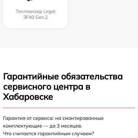
Тепловизор Legat
3F40 Gen.2
Гарантийные обязательства
сервисного центра в
Хабаровске
Гарантия от сервиса: на смонтированные
комплектующие — до 3 месяцев.
Что считается гарантийным случаем?