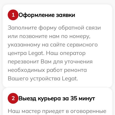
Оформление заявки
1
Заполните форму обратной связи
или позвоните нам по номеру,
указанному на сайте сервисного
центра Legat. Наш оператор
перезвонит Вам для уточнения
необходимых работ ремонта
Вашего устройства Legat.
Выезд курьера за 35 минут
2
Наш мастер приедет в оговоренные