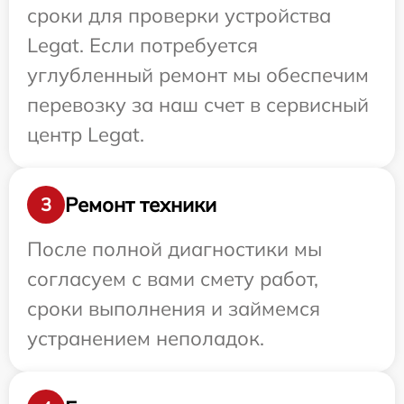
сроки для проверки устройства
Legat. Если потребуется
углубленный ремонт мы обеспечим
перевозку за наш счет в сервисный
центр Legat.
Ремонт техники
3
После полной диагностики мы
согласуем с вами смету работ,
сроки выполнения и займемся
устранением неполадок.