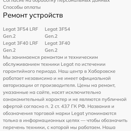
Согласие на обработку персональных данных
Способы оплаты
Ремонт устройств
Legat 3F54 LRF
Legat 3F54
Gen.2
Gen.2
Legat 3F40 LRF
Legat 3F40
Gen.2
Gen.2
Мы занимаемся ремонтом и техническим
обслуживанием техники Legat по истечении
гарантийного периода. Наш центр в Хабаровске
работает независимо и не имеет официальной
авторизации от производителя. Цены на ремонт,
указанные на сайте, носят исключительно
ознакомительный характер и не являются публичной
офертой согласно п. 2 ст. 437 ГК РФ. Названия и
обозначения торговой марки Legat упоминаются
только в информационных целях — чтобы обозначить
перечень техники, с которой мы работаем. Наша