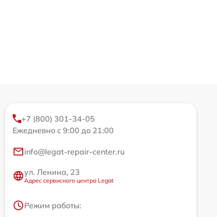
+7 (800) 301-34-05
Ежедневно с 9:00 до 21:00
info@legat-repair-center.ru
ул. Ленина, 23
Адрес сервисного центра Legat
Режим работы: