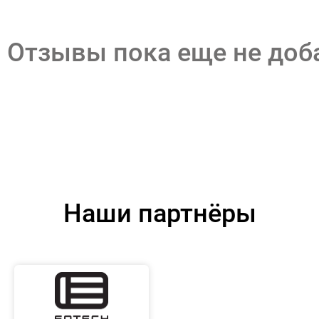
Отзывы пока еще не до
Наши партнёры