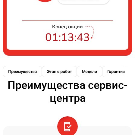
Конец акции
01:13:42
Преимущества
Этапы работ
Модели
Гарантия
Преимущества сервис-
центра