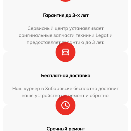
Гарантия до 3-х лет
Сервисный центр устанавливает
оригинальные запчасти техники Legat и
предоставляет гарантию до 3 лет.
Бесплатная доставка
Наш курьер в Хабаровске бесплатно доставит
ваше устройство на ремонт и обратно.
Срочный ремонт