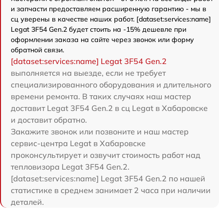
и запчасти предоставляем расширенную гарантию - мы в
сц уверены в качестве наших работ. [dataset:services:name]
Legat 3F54 Gen.2 будет стоить на -15% дешевле при
оформлении заказа на сайте через звонок или форму
обратной связи.
[dataset:services:name] Legat 3F54 Gen.2
выполняется на выезде, если не требует
специализированного оборудования и длительного
времени ремонта. В таких случаях наш мастер
доставит Legat 3F54 Gen.2 в сц Legat в Хабаровске
и доставит обратно.
Закажите звонок или позвоните и наш мастер
сервис-центра Legat в Хабаровске
проконсультирует и озвучит стоимость работ над
тепловизора Legat 3F54 Gen.2.
[dataset:services:name] Legat 3F54 Gen.2 по нашей
статистике в среднем занимает 2 часа при наличии
деталей.