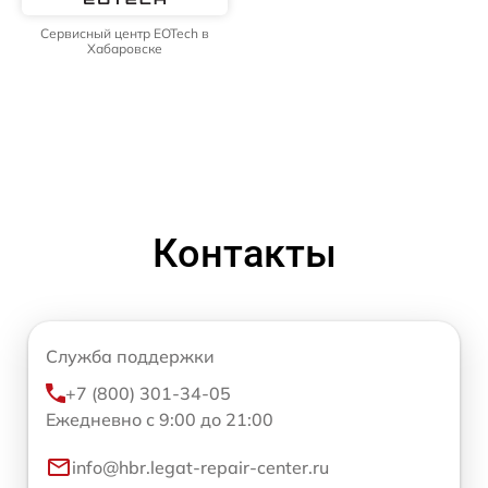
Сервисный центр EOTech в
Хабаровске
Контакты
Служба поддержки
+7 (800) 301-34-05
Ежедневно с 9:00 до 21:00
info@hbr.legat-repair-center.ru