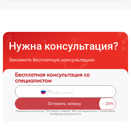
Нужна консультация?
Закажите бесплатную консультацию
Бесплатная консультация со
специалистом
Оставить заявку
Нажимая на кнопку "Оставить заявку" Вы соглашаетесь c
политикой
конфиденциальности