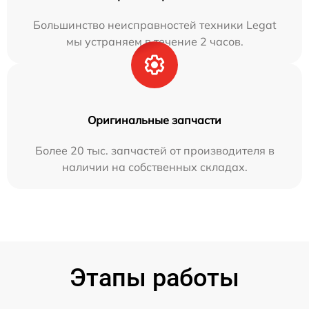
Большинство неисправностей техники Legat
мы устраняем в течение 2 часов.
Оригинальные запчасти
Более 20 тыс. запчастей от производителя в
наличии на собственных складах.
Этапы работы