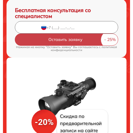
Бесплатная консультация со
специалистом
Оставить заявку
Нажимая на кнопку "Оставить заявку" Вы соглашаетесь c
политикой
конфиденциальности
Скидка по
-20%
предварительной
записи на сайте