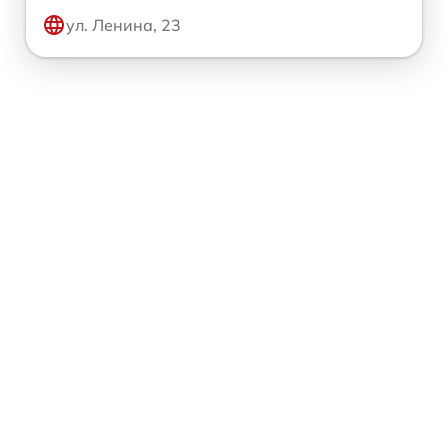
ул. Ленина, 23