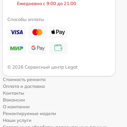
Ежедневно с 9:00 до 21:00
Способы оплаты
© 2026 Сервисный центр Legat
Стоимость ремонта
Оплата и доставка
Контакты
Вакансии
О компании
Ремонтируемые модели
Наши услуги