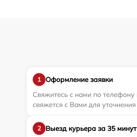
Оформление заявки
1
Свяжитесь с нами по телефону 
свяжется с Вами для уточнения
Выезд курьера за 35 минут
2