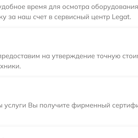
добное время для осмотра оборудования 
у за наш счет в сервисный центр Legat.
предоставим на утверждение точную стои
хники.
ы услуги Вы получите фирменный сертифи