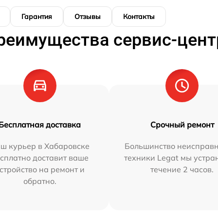
Гарантия
Отзывы
Контакты
реимущества сервис-цент
Бесплатная доставка
Срочный ремонт
ш курьер в Хабаровске
Большинство неисправн
сплатно доставит ваше
техники Legat мы устра
стройство на ремонт и
течение 2 часов.
обратно.