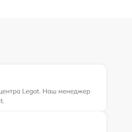
 центра Legat. Наш менеджер
t.