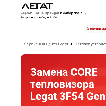
Сервисный центр Legat
в Хабаровске
Ежедневно с 9:00 до 21:00
О компании
Сервисный центр Legat
Каталог устройс
Замена CORE
тепловизора
Legat 3F54 Gen