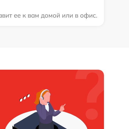
вит ее к вам домой или в офис.