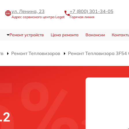
ул. Ленина, 23
+7 (800) 301-34-05
Адрес сервисного центра Legat
Горячая линия
Ремонт устройств
Цена ремонта
Вакансии
Контакт
тв
Ремонт Тепловизоров
Ремонт Тепловизора 3F54 
.2