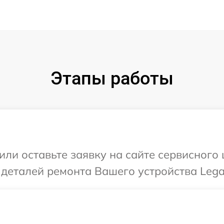
Этапы работы
или оставьте заявку на сайте сервисного
 деталей ремонта Вашего устройства Lega