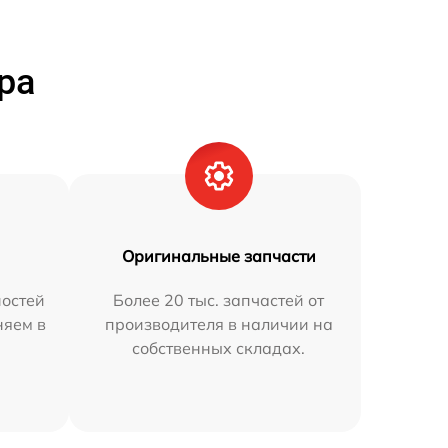
ра
Оригинальные запчасти
остей
Более 20 тыс. запчастей от
няем в
производителя в наличии на
собственных складах.