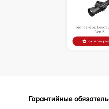
Тепловизор Legat 
Gen.2
Заказать ре
Гарантийные обязатель