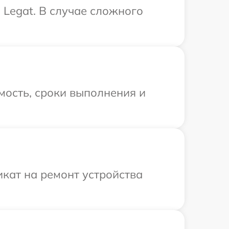
Legat. В случае сложного
мость, сроки выполнения и
кат на ремонт устройства