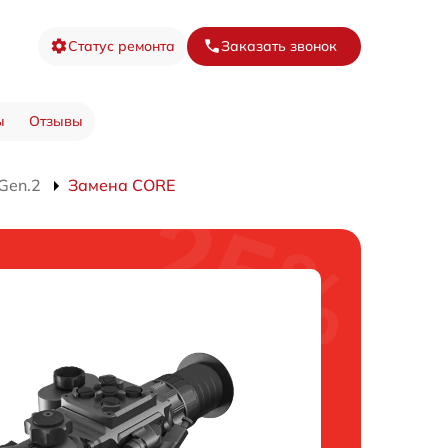
Статус ремонта
Заказать звонок
ы
Отзывы
Gen.2
Замена CORE