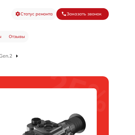
Статус ремонта
Заказать звонок
ы
Отзывы
Gen.2