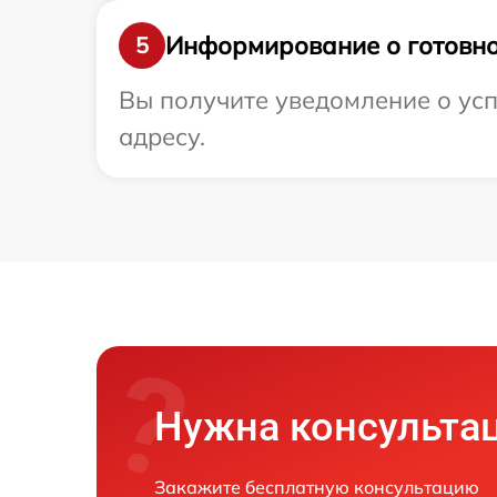
Информирование о готовно
5
Вы получите уведомление о усп
адресу.
Нужна консульта
Закажите бесплатную консультацию