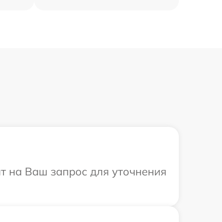
ит на Ваш запрос для уточнения