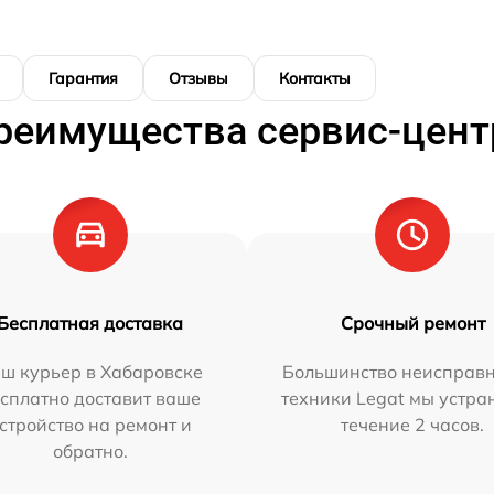
Гарантия
Отзывы
Контакты
реимущества сервис-цент
Бесплатная доставка
Срочный ремонт
ш курьер в Хабаровске
Большинство неисправн
сплатно доставит ваше
техники Legat мы устра
стройство на ремонт и
течение 2 часов.
обратно.