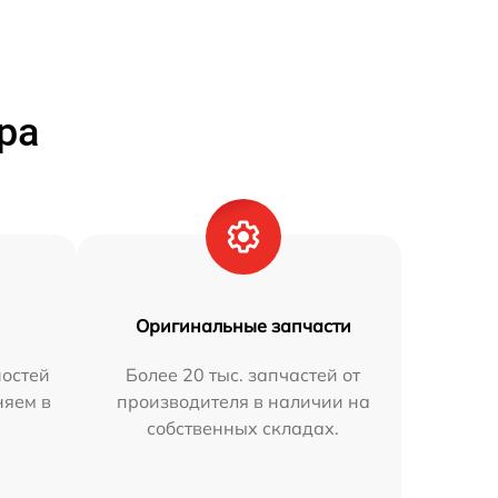
ра
Оригинальные запчасти
остей
Более 20 тыс. запчастей от
няем в
производителя в наличии на
собственных складах.