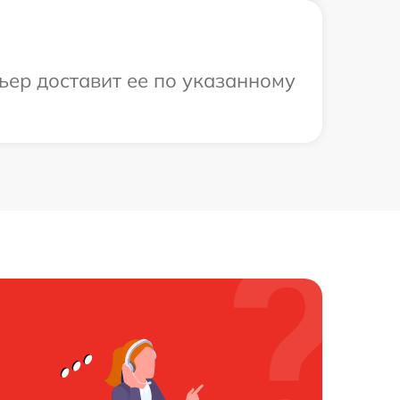
ьер доставит ее по указанному