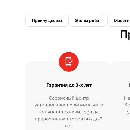
Преимущества
Этапы работ
Модели
П
Гарантия до 3-х лет
Сервисный центр
На
устанавливает оригинальные
бе
запчасти техники Legat и
у
предоставляет гарантию до 3
лет.