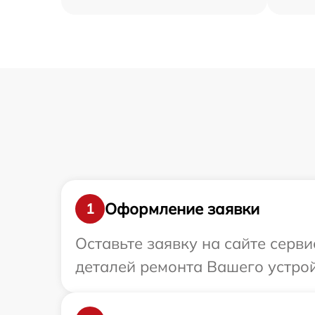
Оформление заявки
1
Оставьте заявку на сайте серв
деталей ремонта Вашего устрой