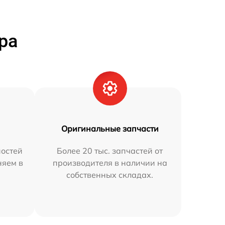
ра
Оригинальные запчасти
остей
Более 20 тыс. запчастей от
няем в
производителя в наличии на
собственных складах.