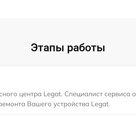
Этапы работы
сного центра Legat. Специалист сервиса 
емонта Вашего устройства Legat.