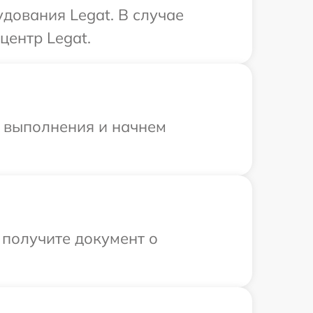
дования Legat. В случае
центр Legat.
и выполнения и начнем
 получите документ о