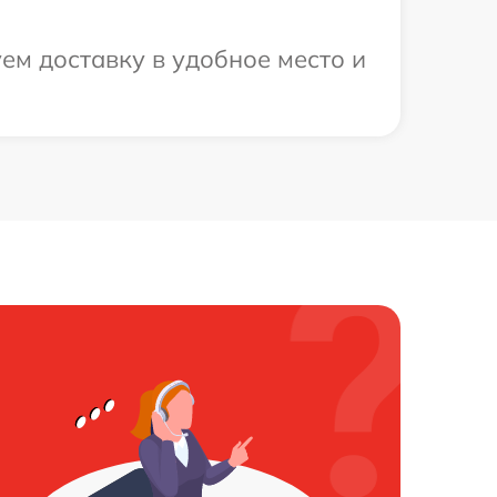
ем доставку в удобное место и