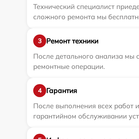
Технический специалист приеде
сложного ремонта мы бесплатно
Ремонт техники
3
После детального анализа мы с
ремонтные операции.
Гарантия
4
После выполнения всех работ 
гарантийном обслуживании устр