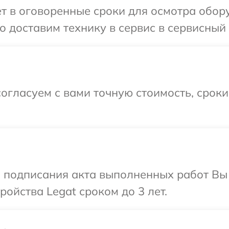
т в оговоренные сроки для осмотра обору
 доставим технику в сервис в сервисный 
огласуем с вами точную стоимость, срок
и подписания акта выполненных работ Вы
ойства Legat сроком до 3 лет.