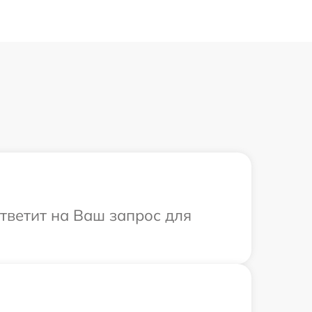
ответит на Ваш запрос для