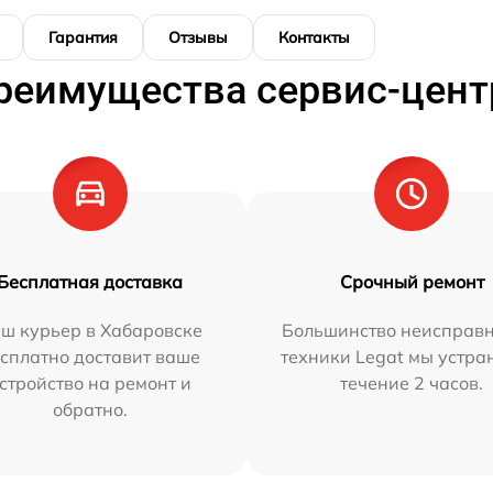
Гарантия
Отзывы
Контакты
реимущества сервис-цент
Бесплатная доставка
Срочный ремонт
ш курьер в Хабаровске
Большинство неисправн
сплатно доставит ваше
техники Legat мы устра
стройство на ремонт и
течение 2 часов.
обратно.