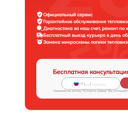
Официальный сервис
Гарантийное обслуживание
тепловиз
Диагностика за наш счет,
ремонт по
Бесплатный выезд курьера
в день о
Замена микросхемы логики теплови
Бесплатная консультаци
Нажимая на кнопку "Оставить заявку" Вы соглашает