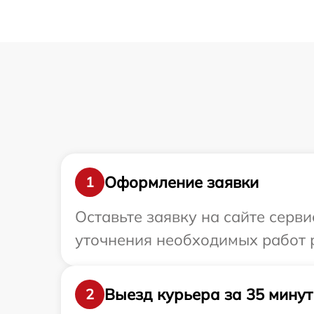
Оформление заявки
1
Оставьте заявку на сайте серви
уточнения необходимых работ р
Выезд курьера за 35 минут
2