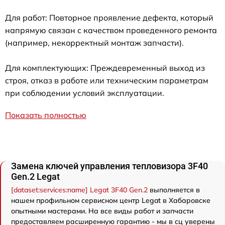
Для работ: Повторное проявление дефекта, который
напрямую связан с качеством проведенного ремонта
(например, некорректный монтаж запчасти).
Для комплектующих: Преждевременный выход из
строя, отказ в работе или техническим параметрам
при соблюдении условий эксплуатации.
Показать полностью
Замена ключей управления тепловизора 3F40
Gen.2 Legat
[dataset:services:name] Legat 3F40 Gen.2
выполняется в
нашем профильном сервисном центр Legat в Хабаровске
опытными мастерами. На все виды работ и запчасти
предоставляем расширенную гарантию - мы в сц уверены