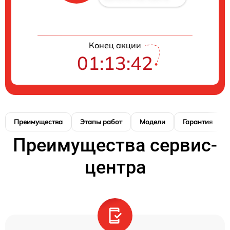
Конец акции
01:13:41
Преимущества
Этапы работ
Модели
Гарантия
Преимущества сервис-
центра