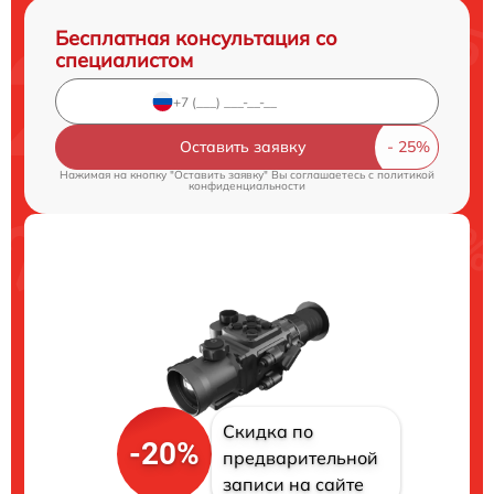
Бесплатная консультация со
специалистом
Оставить заявку
Нажимая на кнопку "Оставить заявку" Вы соглашаетесь c
политикой
конфиденциальности
Скидка по
-20%
предварительной
записи на сайте