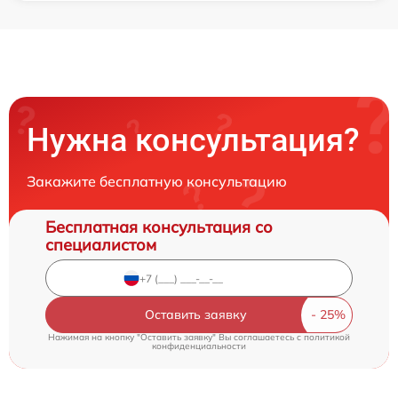
Нужна консультация?
Закажите бесплатную консультацию
Бесплатная консультация со
специалистом
Оставить заявку
Нажимая на кнопку "Оставить заявку" Вы соглашаетесь c
политикой
конфиденциальности