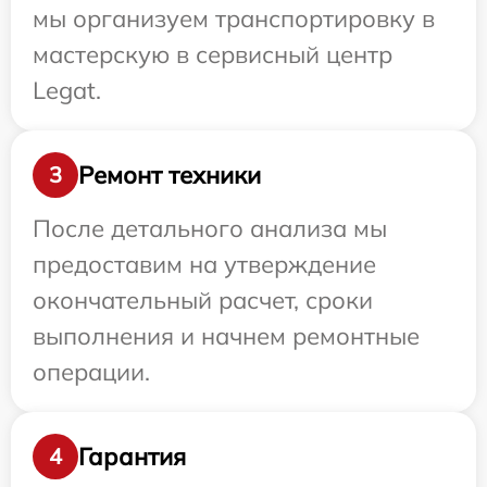
мы организуем транспортировку в
мастерскую в сервисный центр
Legat.
Ремонт техники
3
После детального анализа мы
предоставим на утверждение
окончательный расчет, сроки
выполнения и начнем ремонтные
операции.
Гарантия
4