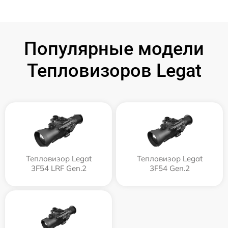
Популярные модели
Тепловизоров Legat
Тепловизор Legat
Тепловизор Legat
3F54 LRF Gen.2
3F54 Gen.2