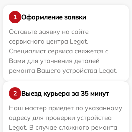
Оформление заявки
1
Оставьте заявку на сайте
сервисного центра Legat.
Специалист сервиса свяжется с
Вами для уточнения деталей
ремонта Вашего устройства Legat.
Выезд курьера за 35 минут
2
Наш мастер приедет по указанному
адресу для проверки устройства
Legat. В случае сложного ремонта