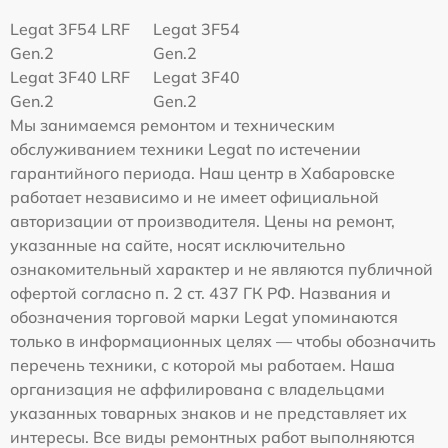
Legat 3F54 LRF
Legat 3F54
Gen.2
Gen.2
Legat 3F40 LRF
Legat 3F40
Gen.2
Gen.2
Мы занимаемся ремонтом и техническим
обслуживанием техники Legat по истечении
гарантийного периода. Наш центр в Хабаровске
работает независимо и не имеет официальной
авторизации от производителя. Цены на ремонт,
указанные на сайте, носят исключительно
ознакомительный характер и не являются публичной
офертой согласно п. 2 ст. 437 ГК РФ. Названия и
обозначения торговой марки Legat упоминаются
только в информационных целях — чтобы обозначить
перечень техники, с которой мы работаем. Наша
организация не аффилирована с владельцами
указанных товарных знаков и не представляет их
интересы. Все виды ремонтных работ выполняются