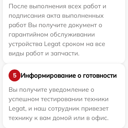
После выполнения всех работ и
подписания акта выполненных
работ Вы получите документ о
гарантийном обслуживании
устройства Legat сроком на все
виды работ и запчасти.
Информирование о готовности
5
Вы получите уведомление о
успешном тестировании техники
Legat, и наш сотрудник привезет
технику к вам домой или в офис.