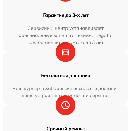
Гарантия до 3-х лет
Сервисный центр устанавливает
оригинальные запчасти техники Legat и
предоставляет гарантию до 3 лет.
Бесплатная доставка
Наш курьер в Хабаровске бесплатно доставит
ваше устройство на ремонт и обратно.
Срочный ремонт