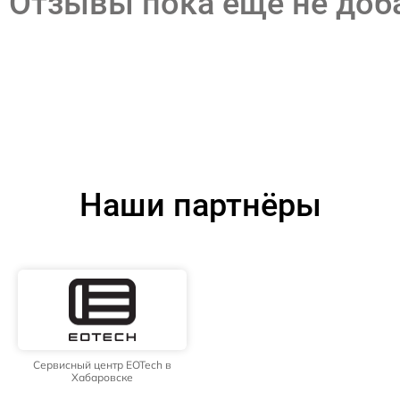
Отзывы пока еще не до
Наши партнёры
Сервисный центр EOTech в
Хабаровске