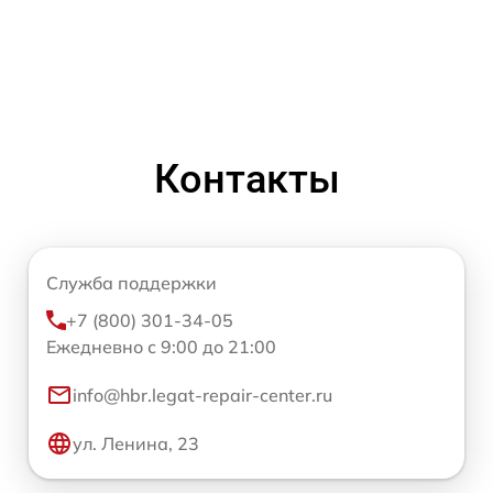
Контакты
Служба поддержки
+7 (800) 301-34-05
Ежедневно с 9:00 до 21:00
info@hbr.legat-repair-center.ru
ул. Ленина, 23