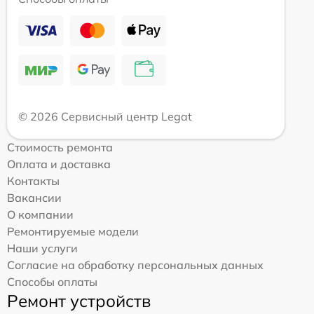
© 2026 Сервисный центр Legat
Стоимость ремонта
Оплата и доставка
Контакты
Вакансии
О компании
Ремонтируемые модели
Наши услуги
Согласие на обработку персональных данных
Способы оплаты
Ремонт устройств