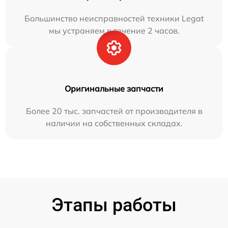
Большинство неисправностей техники Legat
мы устраняем в течение 2 часов.
Оригинальные запчасти
Более 20 тыс. запчастей от производителя в
наличии на собственных складах.
Этапы работы