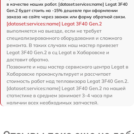
в качестве наших работ. [dataset:services:name] Legat 3F40
Gen.2 будет стоить на -15% дешевле при оформлении
заказа на сайте через звонок или форму обратной связи.
[dataset:services:name] Legat 3F40 Gen.2
выполняется на выезде, если не требует
специализированного оборудования и сложного
ремонта. В таких случаях наш мастер привезет
Legat 3F40 Gen.2 в сц Legat в Хабаровске и
доставит обратно.
Позвоните и наш мастер сервисного центра Legat в
Хабаровске проконсультирует и рассчитает
стоимость работ над тепловизора Legat 3F40 Gen.2.
[dataset:services:name] Legat 3F40 Gen.2 по нашей
статистике в среднем занимает 3-4 часа при
наличии всех необходимых запчастей.