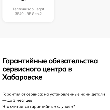
Тепловизор Legat
3F40 LRF Gen.2
Гарантийные обязательства
сервисного центра в
Хабаровске
Гарантия от сервиса: на установленные нами детали
— до 3 месяцев.
Что считается гарантийным случаем?