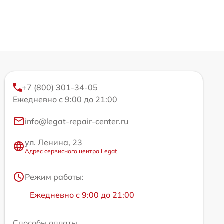
+7 (800) 301-34-05
Ежедневно с 9:00 до 21:00
info@legat-repair-center.ru
ул. Ленина, 23
Адрес сервисного центра Legat
Режим работы:
Ежедневно с 9:00 до 21:00
Способы оплаты