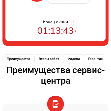
Конец акции
01:13:42
Преимущества
Этапы работ
Модели
Гарантия
Преимущества сервис-
центра