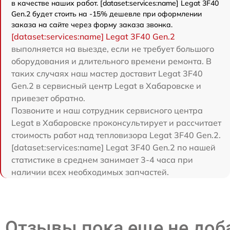
в качестве наших работ. [dataset:services:name] Legat 3F40
Gen.2 будет стоить на -15% дешевле при оформлении
заказа на сайте через форму заказа звонка.
[dataset:services:name] Legat 3F40 Gen.2
выполняется на выезде, если не требует большого
оборудования и длительного времени ремонта. В
таких случаях наш мастер доставит Legat 3F40
Gen.2 в сервисный центр Legat в Хабаровске и
привезет обратно.
Позвоните и наш сотрудник сервисного центра
Legat в Хабаровске проконсультирует и рассчитает
стоимость работ над тепловизора Legat 3F40 Gen.2.
[dataset:services:name] Legat 3F40 Gen.2 по нашей
статистике в среднем занимает 3-4 часа при
наличии всех необходимых запчастей.
Отзывы пока еще не до