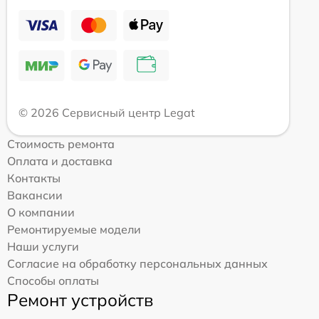
© 2026 Сервисный центр Legat
Стоимость ремонта
Оплата и доставка
Контакты
Вакансии
О компании
Ремонтируемые модели
Наши услуги
Согласие на обработку персональных данных
Способы оплаты
Ремонт устройств