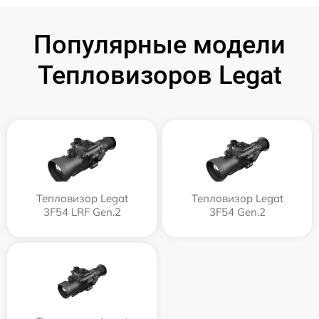
Популярные модели
Тепловизоров Legat
Тепловизор Legat
Тепловизор Legat
3F54 LRF Gen.2
3F54 Gen.2