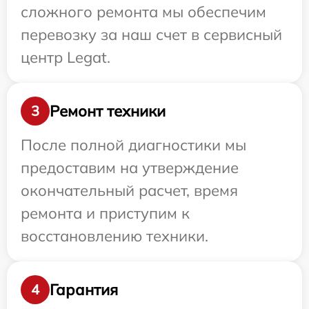
сложного ремонта мы обеспечим
перевозку за наш счет в сервисный
центр Legat.
Ремонт техники
3
После полной диагностики мы
предоставим на утверждение
окончательный расчет, время
ремонта и приступим к
восстановлению техники.
Гарантия
4