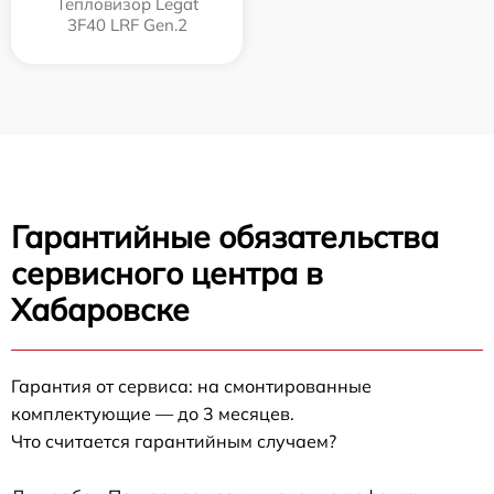
Тепловизор Legat
3F40 LRF Gen.2
Гарантийные обязательства
сервисного центра в
Хабаровске
Гарантия от сервиса: на смонтированные
комплектующие — до 3 месяцев.
Что считается гарантийным случаем?