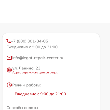
+7 (800) 301-34-05
Ежедневно с 9:00 до 21:00
info@legat-repair-center.ru
ул. Ленина, 23
Адрес сервисного центра Legat
Режим работы:
Ежедневно с 9:00 до 21:00
Способы оплаты