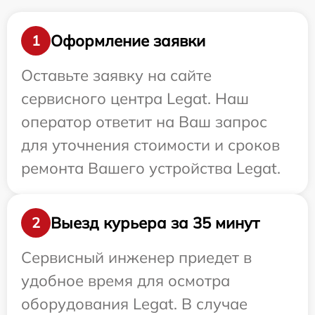
Оформление заявки
1
Оставьте заявку на сайте
сервисного центра Legat. Наш
оператор ответит на Ваш запрос
для уточнения стоимости и сроков
ремонта Вашего устройства Legat.
Выезд курьера за 35 минут
2
Сервисный инженер приедет в
удобное время для осмотра
оборудования Legat. В случае