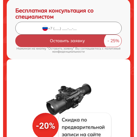
Бесплатная консультация со
специалистом
Оставить заявку
Нажимая на кнопку "Оставить заявку" Вы соглашаетесь c
политикой
конфиденциальности
Скидка по
-20%
предварительной
записи на сайте