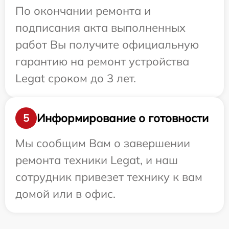
По окончании ремонта и
подписания акта выполненных
работ Вы получите официальную
гарантию на ремонт устройства
Legat сроком до 3 лет.
Информирование о готовности
5
Мы сообщим Вам о завершении
ремонта техники Legat, и наш
сотрудник привезет технику к вам
домой или в офис.