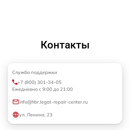
Контакты
Служба поддержки
+7 (800) 301-34-05
Ежедневно с 9:00 до 21:00
info@hbr.legat-repair-center.ru
ул. Ленина, 23