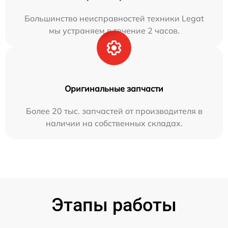
Большинство неисправностей техники Legat
мы устраняем в течение 2 часов.
Оригинальные запчасти
Более 20 тыс. запчастей от производителя в
наличии на собственных складах.
Этапы работы