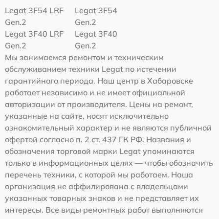
Legat 3F54 LRF
Legat 3F54
Gen.2
Gen.2
Legat 3F40 LRF
Legat 3F40
Gen.2
Gen.2
Мы занимаемся ремонтом и техническим
обслуживанием техники Legat по истечении
гарантийного периода. Наш центр в Хабаровске
работает независимо и не имеет официальной
авторизации от производителя. Цены на ремонт,
указанные на сайте, носят исключительно
ознакомительный характер и не являются публичной
офертой согласно п. 2 ст. 437 ГК РФ. Названия и
обозначения торговой марки Legat упоминаются
только в информационных целях — чтобы обозначить
перечень техники, с которой мы работаем. Наша
организация не аффилирована с владельцами
указанных товарных знаков и не представляет их
интересы. Все виды ремонтных работ выполняются