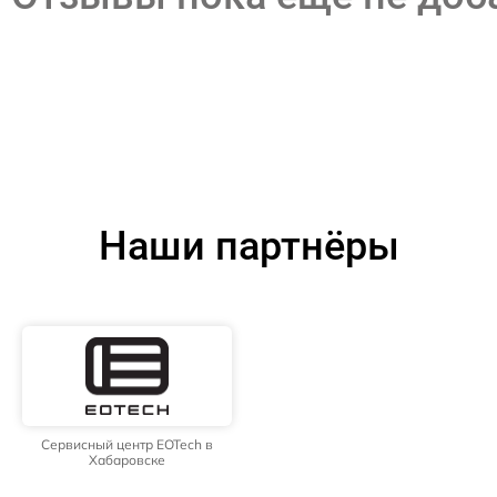
Наши партнёры
Сервисный центр EOTech в
Хабаровске