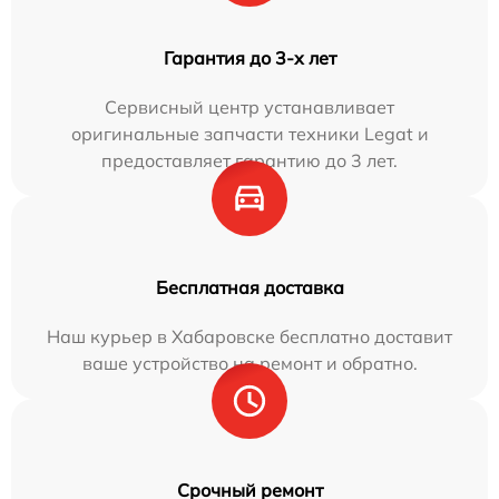
Гарантия до 3-х лет
Сервисный центр устанавливает
оригинальные запчасти техники Legat и
предоставляет гарантию до 3 лет.
Бесплатная доставка
Наш курьер в Хабаровске бесплатно доставит
ваше устройство на ремонт и обратно.
Срочный ремонт