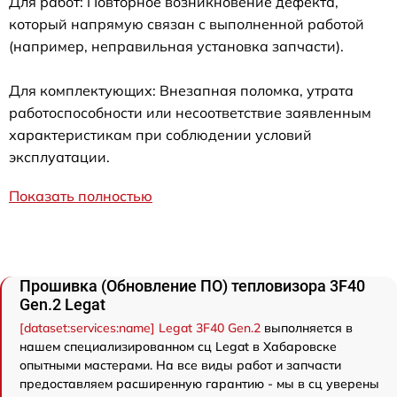
Для работ: Повторное возникновение дефекта,
который напрямую связан с выполненной работой
(например, неправильная установка запчасти).
Для комплектующих: Внезапная поломка, утрата
работоспособности или несоответствие заявленным
характеристикам при соблюдении условий
эксплуатации.
Показать полностью
Прошивка (Обновление ПО) тепловизора 3F40
Gen.2 Legat
[dataset:services:name] Legat 3F40 Gen.2
выполняется в
нашем специализированном сц Legat в Хабаровске
опытными мастерами. На все виды работ и запчасти
предоставляем расширенную гарантию - мы в сц уверены